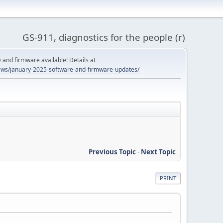
GS-911, diagnostics for the people (r)
and firmware available! Details at
ws/january-2025-software-and-firmware-updates/
Previous Topic
-
Next Topic
PRINT