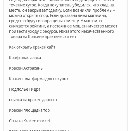
течение суток. Когда покупатель убедился, что клад на
месте, он закрывает сделку. Если возникли проблемы –
можно открыть спор. Если доказана вина магазина,
средства будут возвращены клиенту. У магазина
снижается рейтинг, а постоянное мошенничество может
привести уходу с ресурса. Из-за этого некачественного
товара на Кракене практически нет
Как открыть Кракен сайт
Крафтовая лавка
Кракен Астрахань
Кракен платформа для покупок
Подполье Гидра
ссылка на кракен даркнет
Кракен площадка тор
Ссылка Kraken market