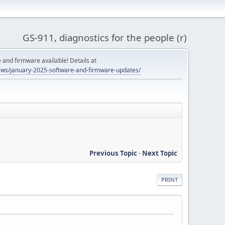
GS-911, diagnostics for the people (r)
and firmware available! Details at
ws/january-2025-software-and-firmware-updates/
Previous Topic
-
Next Topic
PRINT